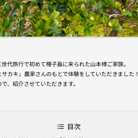
三世代旅行で初めて種子島に来られた山本様ご家族。
ヒサカキ」農家さんのもとで体験をしていただきました
ので、紹介させていただきます。
目次