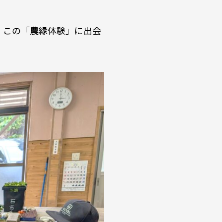
、この「農縁体験」に出会