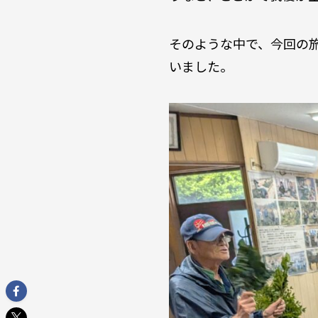
そのような中で、今回の
いました。