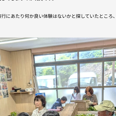
旅行にあたり何か良い体験はないかと探していたところ