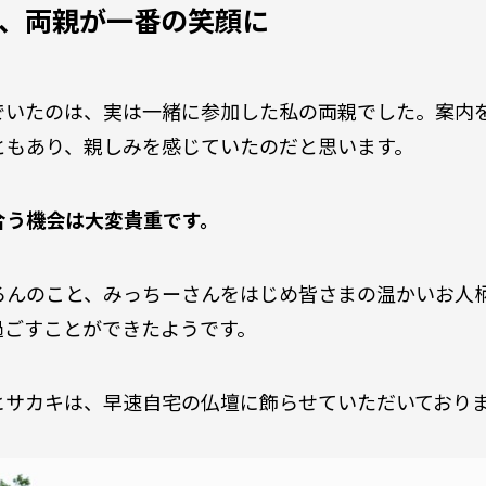
、両親が一番の笑顔に
でいたのは、実は一緒に参加した私の両親でした。案内
ともあり、親しみを感じていたのだと思います。
合う機会は大変貴重です。
ろんのこと、みっちーさんをはじめ皆さまの温かいお人
過ごすことができたようです。
ヒサカキは、早速自宅の仏壇に飾らせていただいており