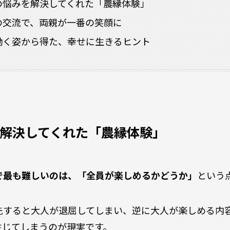
の悩みを解決してくれた「農縁体験」
の交流で、両親が一番の笑顔に
働く姿から得た、幸せに生きるヒント
解決してくれた「農縁体験」
で最も難しいのは、「全員が楽しめるかどうか」
という
先すると大人が退屈してしまい、逆に大人が楽しめる内
生じてしまうのが現実です。