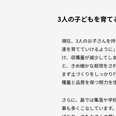
3人の子どもを育て
現在、3人のお子さんを
達を育てていけるように
け、収穫量が減少してし
と、きめ細かな栽培をさ
まず土づくりをしっかり
穫量と品質を保つ努力を
さらに、島では集落や学
事も多くこなしています