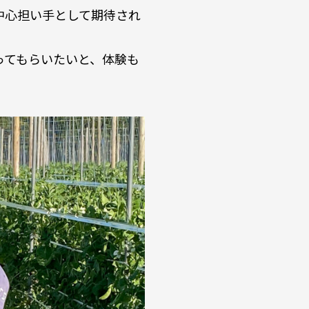
中心担い手として期待され
ってもらいたいと、体験も