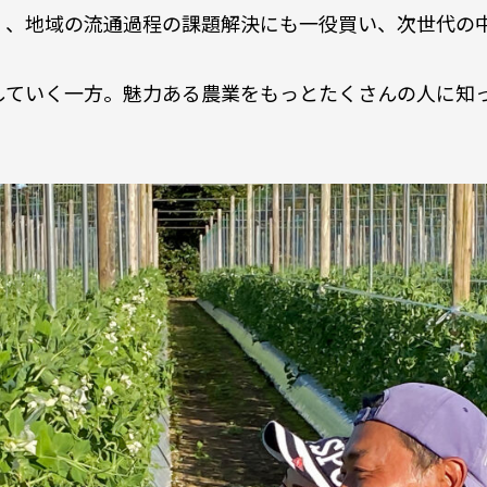
く、地域の流通過程の課題解決にも一役買い、次世代の
していく一方。魅力ある農業をもっとたくさんの人に知