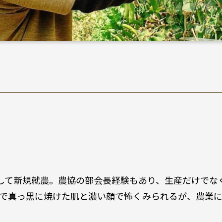
して新規就農。農協の部会長経験もあり、生産だけでな
で真っ黒に焼けた肌と濃い顔で怖くみられるが、農業に