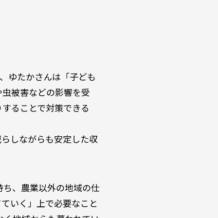
が、ゆたかさんは「子ども
や虫被害などの影響を受
りすることで対策できる
減らしながらも安定した収
持ち、農業以外の地域の仕
てていく」上で必要なこと