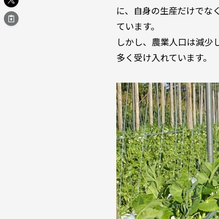
に、自身の生産だけでな
ています。
しかし、農業人口は減少
多く受け入れています。