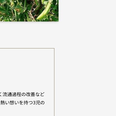
く流通過程の改善など
熱い想いを持つ3児の