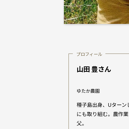
プロフィール
山田 豊さん
ゆたか農園
種子島出身、Uターン
にも取り組む。農作業
父。