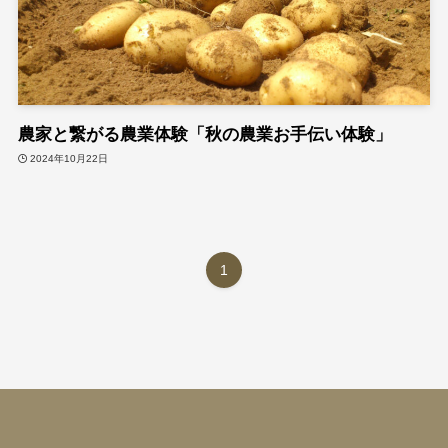
農家と繋がる農業体験「秋の農業お手伝い体験」
2024年10月22日
1