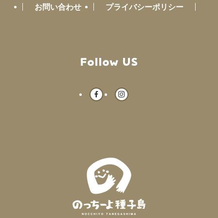
お問い合わせ
プライバシーポリシー