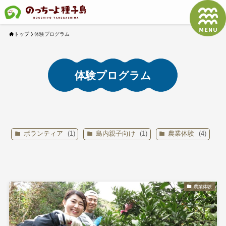
トップ
体験プログラム
体験プログラム
ボランティア
(1)
島内親子向け
(1)
農業体験
(4)
農業体験