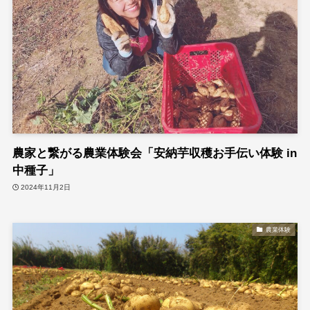
農家と繋がる農業体験会「安納芋収穫お手伝い体験 in
中種子」
2024年11月2日
農業体験